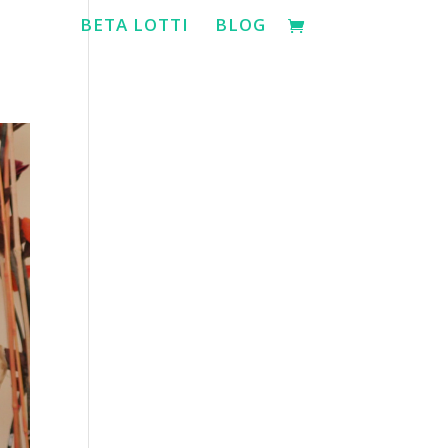
BETA LOTTI
BLOG