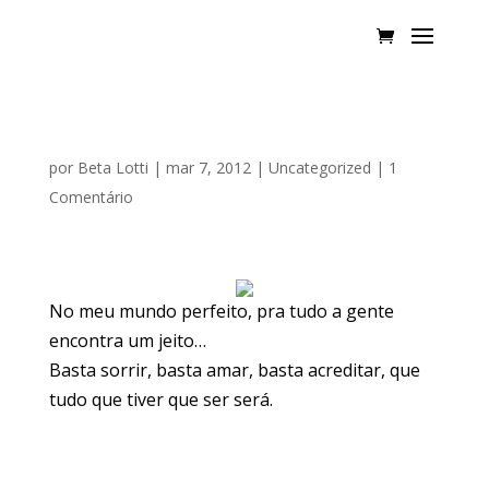
por
Beta Lotti
|
mar 7, 2012
|
Uncategorized
|
1
Comentário
No meu mundo perfeito, pra tudo a gente
encontra um jeito…
Basta sorrir, basta amar, basta acreditar, que
tudo que tiver que ser será.