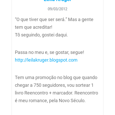
09/03/2012
“O que tiver que ser será.” Mas a gente
tem que acreditar!
Tô seguindo, gostei daqui.
Passa no meu e, se gostar, segue!
http://leilakruger.blogspot.com
Tem uma promoção no blog que quando
chegar a 750 seguidores, vou sortear 1
livro Reencontro + marcador. Reencontro
é meu romance, pela Novo Século.