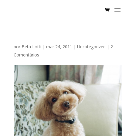
por
Beta Lotti
|
mar 24, 2011
|
Uncategorized
|
2
Comentários