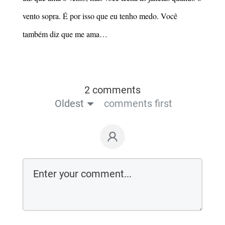
vento sopra. É por isso que eu tenho medo. Você
também diz que me ama…
2 comments
Oldest
comments first