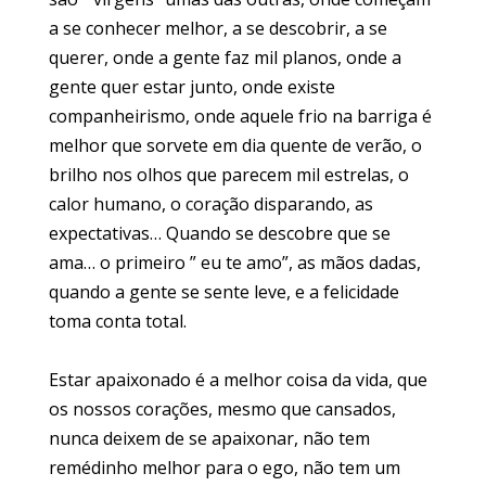
a se conhecer melhor, a se descobrir, a se
querer, onde a gente faz mil planos, onde a
gente quer estar junto, onde existe
companheirismo, onde aquele frio na barriga é
melhor que sorvete em dia quente de verão, o
brilho nos olhos que parecem mil estrelas, o
calor humano, o coração disparando, as
expectativas… Quando se descobre que se
ama… o primeiro ” eu te amo”, as mãos dadas,
quando a gente se sente leve, e a felicidade
toma conta total.
Estar apaixonado é a melhor coisa da vida, que
os nossos corações, mesmo que cansados,
nunca deixem de se apaixonar, não tem
remédinho melhor para o ego, não tem um