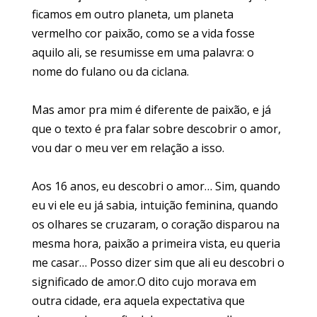
ficamos em outro planeta, um planeta
vermelho cor paixão, como se a vida fosse
aquilo ali, se resumisse em uma palavra: o
nome do fulano ou da ciclana.
Mas amor pra mim é diferente de paixão, e já
que o texto é pra falar sobre descobrir o amor,
vou dar o meu ver em relação a isso.
Aos 16 anos, eu descobri o amor… Sim, quando
eu vi ele eu já sabia, intuição feminina, quando
os olhares se cruzaram, o coração disparou na
mesma hora, paixão a primeira vista, eu queria
me casar… Posso dizer sim que ali eu descobri o
significado de amor.O dito cujo morava em
outra cidade, era aquela expectativa que