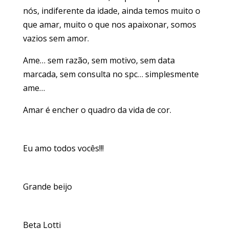
nós, indiferente da idade, ainda temos muito o
que amar, muito o que nos apaixonar, somos
vazios sem amor.
Ame… sem razão, sem motivo, sem data
marcada, sem consulta no spc… simplesmente
ame…
Amar é encher o quadro da vida de cor.
Eu amo todos vocês!!!
Grande beijo
Beta Lotti