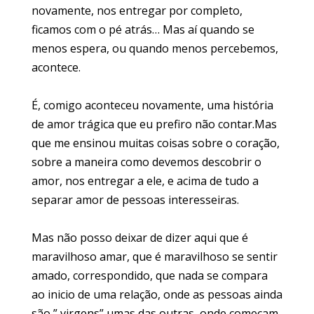
novamente, nos entregar por completo,
ficamos com o pé atrás… Mas aí quando se
menos espera, ou quando menos percebemos,
acontece.
É, comigo aconteceu novamente, uma história
de amor trágica que eu prefiro não contar.Mas
que me ensinou muitas coisas sobre o coração,
sobre a maneira como devemos descobrir o
amor, nos entregar a ele, e acima de tudo a
separar amor de pessoas interesseiras.
Mas não posso deixar de dizer aqui que é
maravilhoso amar, que é maravilhoso se sentir
amado, correspondido, que nada se compara
ao inicio de uma relação, onde as pessoas ainda
são ” virgens” umas das outras, onde começam