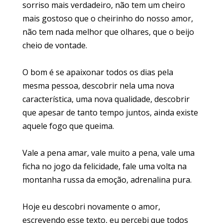
sorriso mais verdadeiro, não tem um cheiro
mais gostoso que o cheirinho do nosso amor,
não tem nada melhor que olhares, que o beijo
cheio de vontade.
O bom é se apaixonar todos os dias pela
mesma pessoa, descobrir nela uma nova
característica, uma nova qualidade, descobrir
que apesar de tanto tempo juntos, ainda existe
aquele fogo que queima.
Vale a pena amar, vale muito a pena, vale uma
ficha no jogo da felicidade, fale uma volta na
montanha russa da emoção, adrenalina pura.
Hoje eu descobri novamente o amor,
escrevendo esse texto, eu percebi que todos