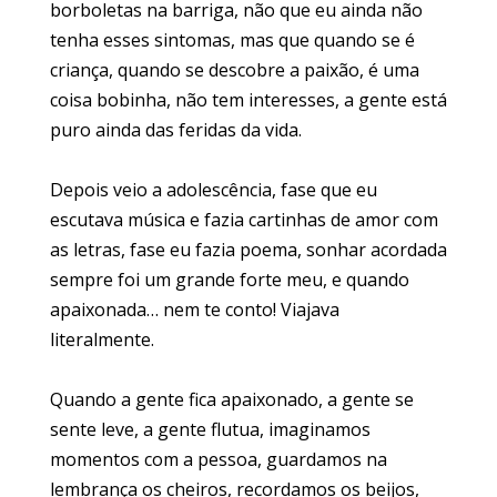
borboletas na barriga, não que eu ainda não
tenha esses sintomas, mas que quando se é
criança, quando se descobre a paixão, é uma
coisa bobinha, não tem interesses, a gente está
puro ainda das feridas da vida.
Depois veio a adolescência, fase que eu
escutava música e fazia cartinhas de amor com
as letras, fase eu fazia poema, sonhar acordada
sempre foi um grande forte meu, e quando
apaixonada… nem te conto! Viajava
literalmente.
Quando a gente fica apaixonado, a gente se
sente leve, a gente flutua, imaginamos
momentos com a pessoa, guardamos na
lembrança os cheiros, recordamos os beijos,