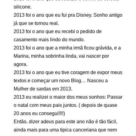
silicone.
2013 foi o ano que eu fui pra Disney. Sonho antigo
já que se tornou real.
2013 foi o ano que eu recebi o pedido de
casamento mais lindo do mundo.
2013 foi o ano que a minha irmã ficou grávida, e a
Marina, minha sobrinha linda, vai nascer por
agora.
2013 foi o ano que eu tive coragem de expor meus
textos e começar um novo Blog… Nasceu a
Mulher de sardas em 2013.
2013 eu realizei o maior dos meus sonhos: Passar
o natal com meus pais juntos. ( depois de quase
20 anos eu consegui!!!!)
Então, dizer adeus para este ano não é tão fácil,
ainda mais para uma tipica canceriana que nem