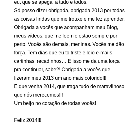
eu, que se apega a tudo e todos.
Só posso dizer obrigada, obrigada 2013 por todas
as coisas lindas que me trouxe e me fez aprender.
Obrigada a vocês que acompanham meu Blog,
meus vídeos, que me leem e estão sempre por
perto. Vocês são demais, meninas. Vocês me dão
força. Tem dias que eu to triste e leio e-mails,
cartinhas, recadinhos… E isso me dá uma força
pra continuar, sabe?! Obrigada a vocês que
fizeram meu 2013 um ano mais colorido!!!
E que venha 2014, que traga tudo de maravilhoso
que nós merecemos!!!
Um beijo no coração de todas vocês!
Feliz 2014!!!