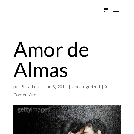
Amor de
Almas
por
Beta Lotti
|
jan 3, 2011
|
Uncategorized
|
0
Comentários