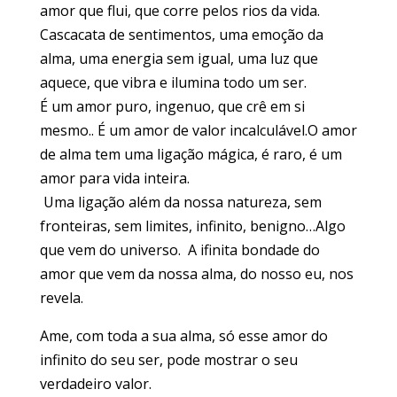
amor que flui, que corre pelos rios da vida.
Cascacata de sentimentos, uma emoção da
alma, uma energia sem igual, uma luz que
aquece, que vibra e ilumina todo um ser.
É um amor puro, ingenuo, que crê em si
mesmo.. É um amor de valor incalculável.O amor
de alma tem uma ligação mágica, é raro, é um
amor para vida inteira.
Uma ligação além da nossa natureza, sem
fronteiras, sem limites, infinito, benigno…Algo
que vem do universo. A ifinita bondade do
amor que vem da nossa alma, do nosso eu, nos
revela.
Ame, com toda a sua alma, só esse amor do
infinito do seu ser, pode mostrar o seu
verdadeiro valor.