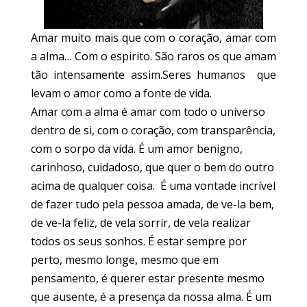
Amar muito mais que com o coração, amar com
a alma… Com o espirito. São raros os que amam
tão intensamente assim.Seres humanos que
levam o amor como a fonte de vida.
Amar com a alma é amar com todo o universo
dentro de si, com o coração, com transparência,
com o sorpo da vida. É um amor benigno,
carinhoso, cuidadoso, que quer o bem do outro
acima de qualquer coisa. É uma vontade incrível
de fazer tudo pela pessoa amada, de ve-la bem,
de ve-la feliz, de vela sorrir, de vela realizar
todos os seus sonhos. É estar sempre por
perto, mesmo longe, mesmo que em
pensamento, é querer estar presente mesmo
que ausente, é a presença da nossa alma. É um