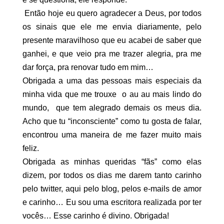
Então hoje eu quero agradecer a Deus, por todos
os sinais que ele me envia diariamente, pelo
presente maravilhoso que eu acabei de saber que
ganhei, e que veio pra me trazer alegria, pra me
dar força, pra renovar tudo em mim…
Obrigada a uma das pessoas mais especiais da
minha vida que me trouxe o au au mais lindo do
mundo, que tem alegrado demais os meus dia.
Acho que tu “inconsciente” como tu gosta de falar,
encontrou uma maneira de me fazer muito mais
feliz.
Obrigada as minhas queridas “fãs” como elas
dizem, por todos os dias me darem tanto carinho
pelo twitter, aqui pelo blog, pelos e-mails de amor
e carinho… Eu sou uma escritora realizada por ter
vocês… Esse carinho é divino. Obrigada!