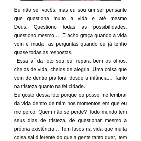
Eu não sei vocês, mas eu sou um ser pensante
que questiona muito a vida e até mesmo
Deus.
Questiono todas as possibilidades,
questiono mesmo… E acho graça quando a vida
vem e muda as perguntas quando eu já tenho
quase todas as respostas.
Essa aí da foto sou eu, repara bem os olhos,
cheios de vida, cheios de alegria. Uma coisa que
vem de dentro pra fora, desde a infância… Tanto
na tristeza quanto na felicidade.
Eu gosto dessa foto porque eu posso me lembrar
da vida dentro de mim nos momentos em que eu
me perco. Quem não se perde? Todo mundo tem
seus dias de tristeza, de questionar mesmo a
própria existência… Tem fases na vida que muita
coisa sai diferente do que a gente tanto quer, tem