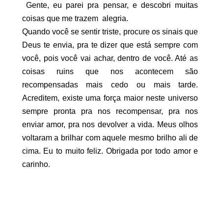
Gente, eu parei pra pensar, e descobri muitas
coisas que me trazem alegria.
Quando você se sentir triste, procure os sinais que
Deus te envia, pra te dizer que está sempre com
você, pois você vai achar, dentro de você. Até as
coisas ruins que nos acontecem são
recompensadas mais cedo ou mais tarde.
Acreditem, existe uma força maior neste universo
sempre pronta pra nos recompensar, pra nos
enviar amor, pra nos devolver a vida. Meus olhos
voltaram a brilhar com aquele mesmo brilho ali de
cima. Eu to muito feliz. Obrigada por todo amor e
carinho.