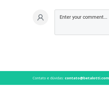
Contato e dúvidas:
contato@betalotti.com