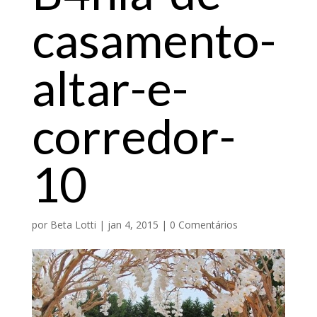
casamento-
altar-e-
corredor-
10
por
Beta Lotti
|
jan 4, 2015
|
0 Comentários