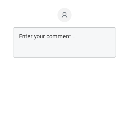
Login on website
Contato e dúvidas:
contato@betalotti.com.br
Whatsapp: (11)98643-7708 - Hospedado por:
E-