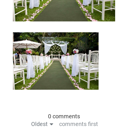
0 comments
Oldest
comments first