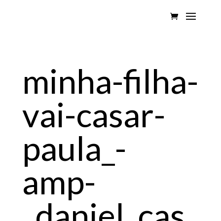
minha-filha-
vai-casar-
paula_-
amp-
_daniel_cas