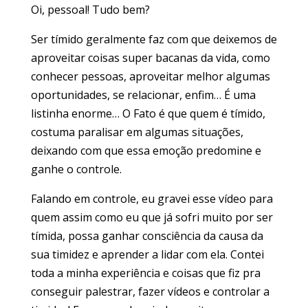
Oi, pessoal! Tudo bem?
Ser tímido geralmente faz com que deixemos de
aproveitar coisas super bacanas da vida, como
conhecer pessoas, aproveitar melhor algumas
oportunidades, se relacionar, enfim… É uma
listinha enorme… O Fato é que quem é tímido,
costuma paralisar em algumas situações,
deixando com que essa emoção predomine e
ganhe o controle.
Falando em controle, eu gravei esse vídeo para
quem assim como eu que já sofri muito por ser
tímida, possa ganhar consciência da causa da
sua timidez e aprender a lidar com ela. Contei
toda a minha experiência e coisas que fiz pra
conseguir palestrar, fazer vídeos e controlar a