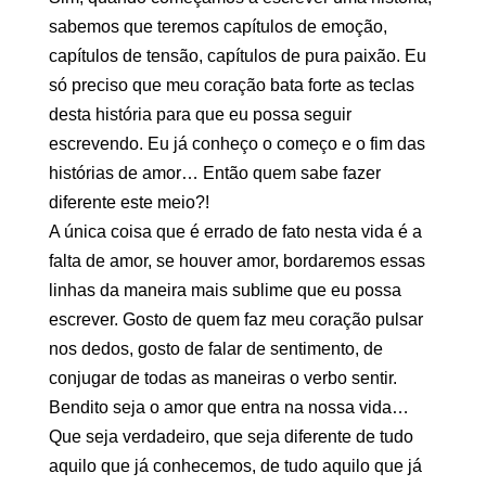
sabemos que teremos capítulos de emoção,
capítulos de tensão, capítulos de pura paixão. Eu
só preciso que meu coração bata forte as teclas
desta história para que eu possa seguir
escrevendo. Eu já conheço o começo e o fim das
histórias de amor… Então quem sabe fazer
diferente este meio?!
A única coisa que é errado de fato nesta vida é a
falta de amor, se houver amor, bordaremos essas
linhas da maneira mais sublime que eu possa
escrever. Gosto de quem faz meu coração pulsar
nos dedos, gosto de falar de sentimento, de
conjugar de todas as maneiras o verbo sentir.
Bendito seja o amor que entra na nossa vida…
Que seja verdadeiro, que seja diferente de tudo
aquilo que já conhecemos, de tudo aquilo que já