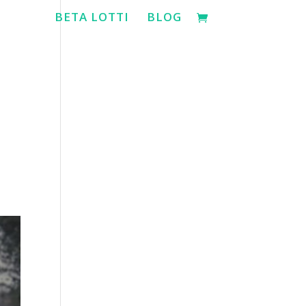
BETA LOTTI
BLOG