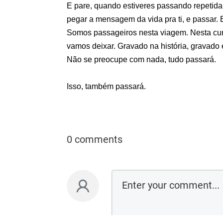
E pare, quando estiveres passando repetida
pegar a mensagem da vida pra ti, e passar. E
Somos passageiros nesta viagem. Nesta curt
vamos deixar. Gravado na história, gravad
Não se preocupe com nada, tudo passará.
Isso, também passará.
0 comments