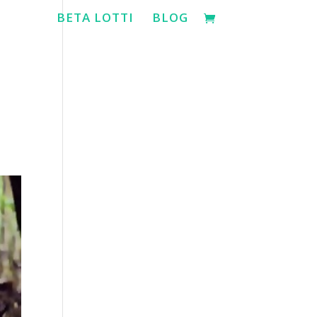
BETA LOTTI
BLOG