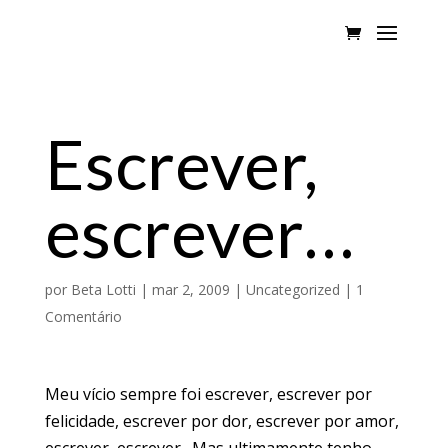
Escrever,
escrever…
por
Beta Lotti
|
mar 2, 2009
|
Uncategorized
|
1
Comentário
Meu vício sempre foi escrever, escrever por
felicidade, escrever por dor, escrever por amor,