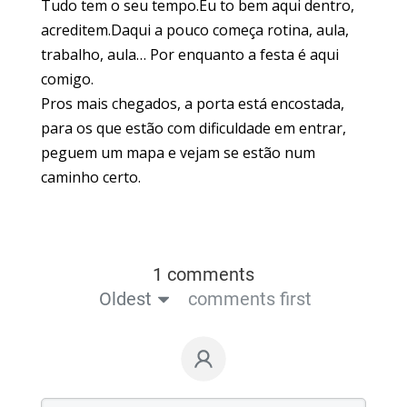
Tudo tem o seu tempo.Eu to bem aqui dentro,
acreditem.Daqui a pouco começa rotina, aula,
trabalho, aula… Por enquanto a festa é aqui
comigo.
Pros mais chegados, a porta está encostada,
para os que estão com dificuldade em entrar,
peguem um mapa e vejam se estão num
caminho certo.
1 comments
Oldest
comments first