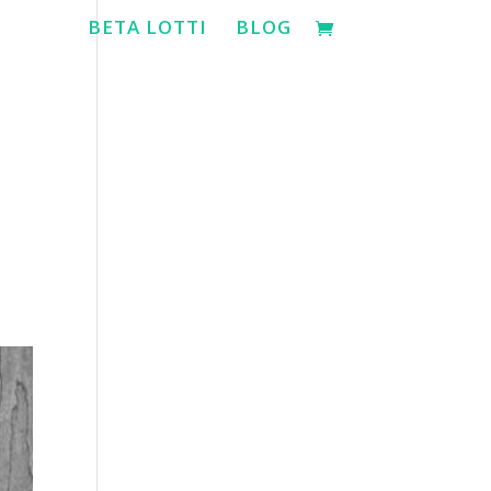
BETA LOTTI
BLOG
4