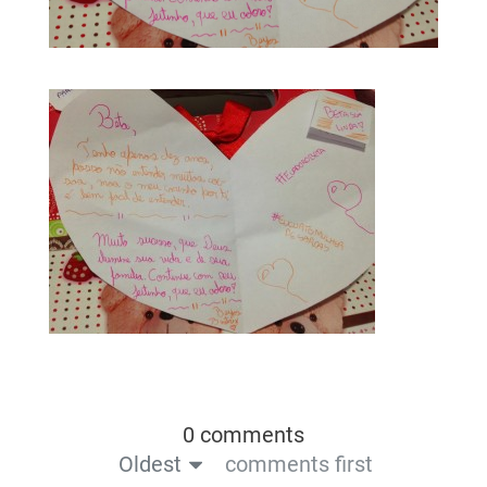
0 comments
Oldest
comments first