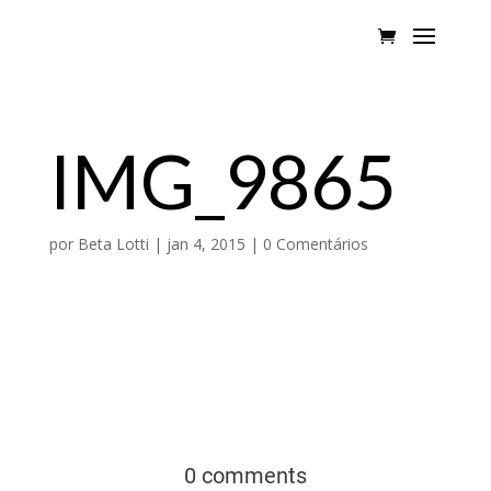
IMG_9865
por
Beta Lotti
|
jan 4, 2015
|
0 Comentários
0 comments