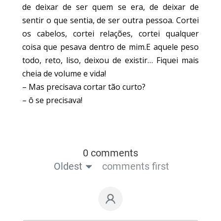
de deixar de ser quem se era, de deixar de
sentir o que sentia, de ser outra pessoa. Cortei
os cabelos, cortei relações, cortei qualquer
coisa que pesava dentro de mim.E aquele peso
todo, reto, liso, deixou de existir… Fiquei mais
cheia de volume e vida!
– Mas precisava cortar tão curto?
– ô se precisava!
0 comments
Oldest
comments first