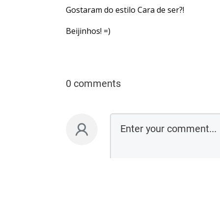
Gostaram do estilo Cara de ser?!
Beijinhos! =)
0 comments