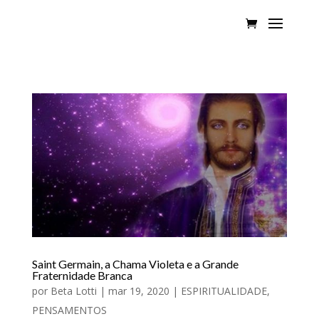
Saint Germain, a Chama Violeta e a Grande
Fraternidade Branca
por
Beta Lotti
|
mar 19, 2020
|
ESPIRITUALIDADE
,
PENSAMENTOS