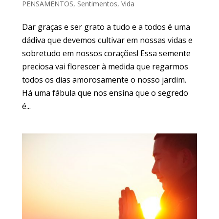
PENSAMENTOS
,
Sentimentos
,
Vida
Dar graças e ser grato a tudo e a todos é uma
dádiva que devemos cultivar em nossas vidas e
sobretudo em nossos corações! Essa semente
preciosa vai florescer à medida que regarmos
todos os dias amorosamente o nosso jardim.
Há uma fábula que nos ensina que o segredo
é...