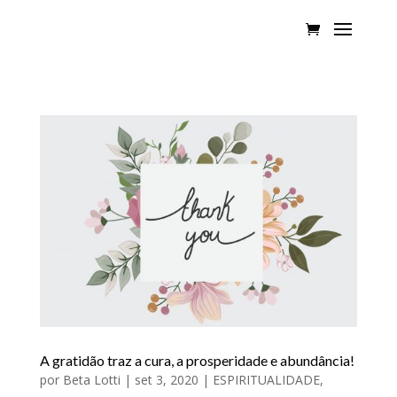
A gratidão traz a cura, a prosperidade e abundância!
por
Beta Lotti
|
set 3, 2020
|
ESPIRITUALIDADE
,