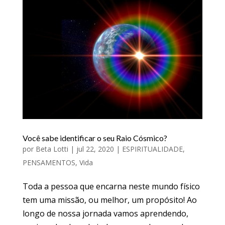
Você sabe identificar o seu Raio Cósmico?
por
Beta Lotti
|
jul 22, 2020
|
ESPIRITUALIDADE
,
PENSAMENTOS
,
Vida
Toda a pessoa que encarna neste mundo físico
tem uma missão, ou melhor, um propósito! Ao
longo de nossa jornada vamos aprendendo,