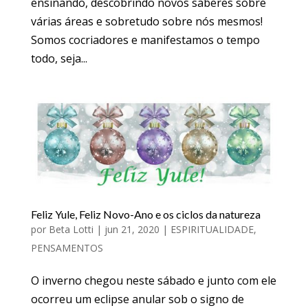
ensinando, descobrindo novos saberes sobre
várias áreas e sobretudo sobre nós mesmos!
Somos cocriadores e manifestamos o tempo
todo, seja...
Feliz Yule, Feliz Novo-Ano e os ciclos da natureza
por
Beta Lotti
|
jun 21, 2020
|
ESPIRITUALIDADE
,
PENSAMENTOS
O inverno chegou neste sábado e junto com ele
ocorreu um eclipse anular sob o signo de