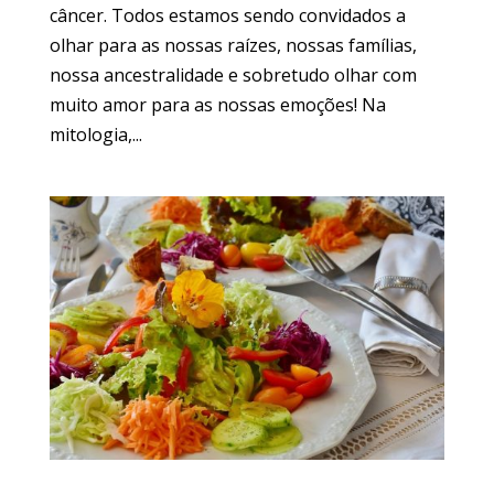
câncer. Todos estamos sendo convidados a
olhar para as nossas raízes, nossas famílias,
nossa ancestralidade e sobretudo olhar com
muito amor para as nossas emoções! Na
mitologia,...