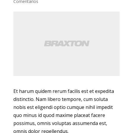
Comentários
Et harum quidem rerum facilis est et expedita
distinctio. Nam libero tempore, cum soluta
nobis est eligendi optio cumque nihil impedit
quo minus id quod maxime placeat facere
possimus, omnis voluptas assumenda est,
omnis dolor repellendus.