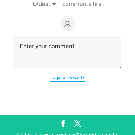
Oldest
comments first
Login on website
Contato e dúvidas:
contato@betalotti.com.br