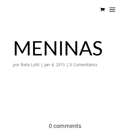
MENINAS
por
Beta Lotti
|
jan 4, 2015
|
0 Comentários
0 comments