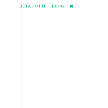
BETA LOTTI
BLOG