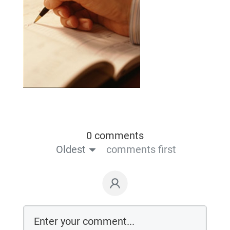
0 comments
Oldest
comments first