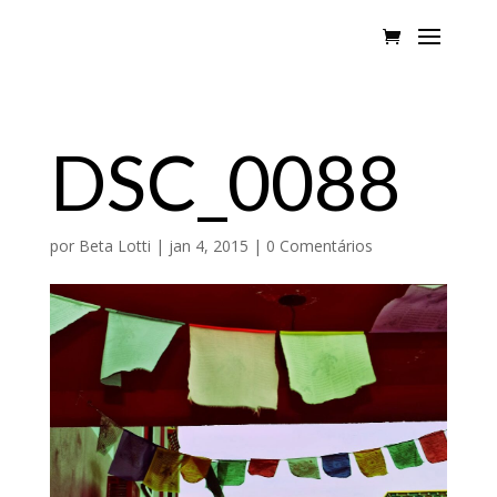
DSC_0088
por
Beta Lotti
|
jan 4, 2015
|
0 Comentários