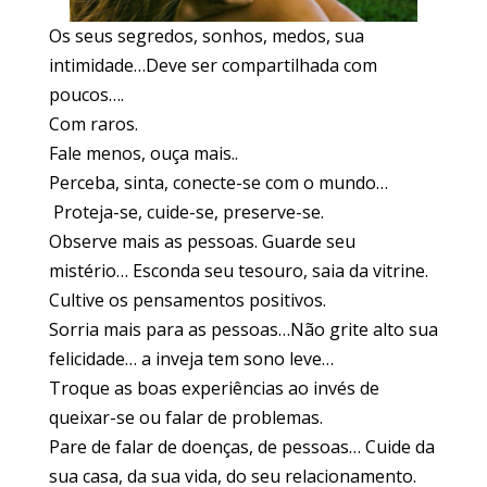
Os seus segredos, sonhos, medos, sua
intimidade…Deve ser compartilhada com
poucos….
Com raros.
Fale menos, ouça mais..
Perceba, sinta, conecte-se com o mundo…
Proteja-se, cuide-se, preserve-se.
Observe mais as pessoas. Guarde seu
mistério… Esconda seu tesouro, saia da vitrine.
Cultive os pensamentos positivos.
Sorria mais para as pessoas…Não grite alto sua
felicidade… a inveja tem sono leve…
Troque as boas experiências ao invés de
queixar-se ou falar de problemas.
Pare de falar de doenças, de pessoas… Cuide da
sua casa, da sua vida, do seu relacionamento.