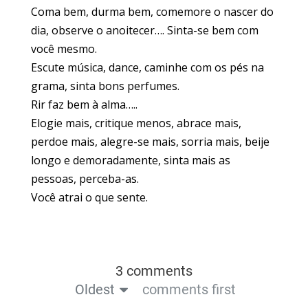
Coma bem, durma bem, comemore o nascer do
dia, observe o anoitecer…. Sinta-se bem com
você mesmo.
Escute música, dance, caminhe com os pés na
grama, sinta bons perfumes.
Rir faz bem à alma…..
Elogie mais, critique menos, abrace mais,
perdoe mais, alegre-se mais, sorria mais, beije
longo e demoradamente, sinta mais as
pessoas, perceba-as.
Você atrai o que sente.
3 comments
Oldest
comments first